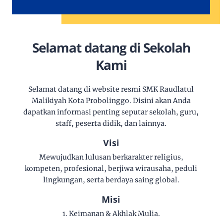
Selamat datang di Sekolah
Kami
Selamat datang di website resmi SMK Raudlatul
Malikiyah Kota Probolinggo. Disini akan Anda
dapatkan informasi penting seputar sekolah, guru,
staff, peserta didik, dan lainnya.
Visi
Mewujudkan lulusan berkarakter religius,
kompeten, profesional, berjiwa wirausaha, peduli
lingkungan, serta berdaya saing global.
Misi
1. Keimanan & Akhlak Mulia.