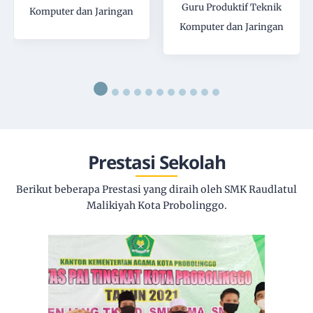
Guru Produktif Teknik
Komputer dan Jaringan
Komputer dan Jaringan
Prestasi Sekolah
Berikut beberapa Prestasi yang diraih oleh SMK Raudlatul
Malikiyah Kota Probolinggo.