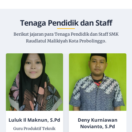
Tenaga Pendidik dan Staff
Berikut jajaran para Tenaga Pendidik dan Staff SMK
Raudlatul Malikiyah Kota Probolinggo.
Luluk Il Maknun, S.Pd
Deny Kurniawan
Novianto, S.Pd
Guru Produktif Teknik