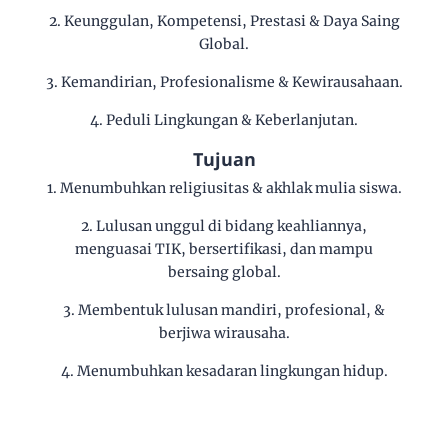
2. Keunggulan, Kompetensi, Prestasi & Daya Saing
Global.
3. Kemandirian, Profesionalisme & Kewirausahaan.
4. Peduli Lingkungan & Keberlanjutan.
Tujuan
1. Menumbuhkan religiusitas & akhlak mulia siswa.
2. Lulusan unggul di bidang keahliannya,
menguasai TIK, bersertifikasi, dan mampu
bersaing global.
3. Membentuk lulusan mandiri, profesional, &
berjiwa wirausaha.
4. Menumbuhkan kesadaran lingkungan hidup.