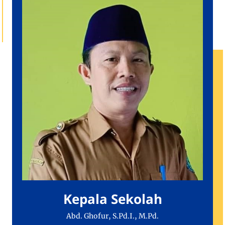
Kepala Sekolah
Abd. Ghofur, S.Pd.I., M.Pd.