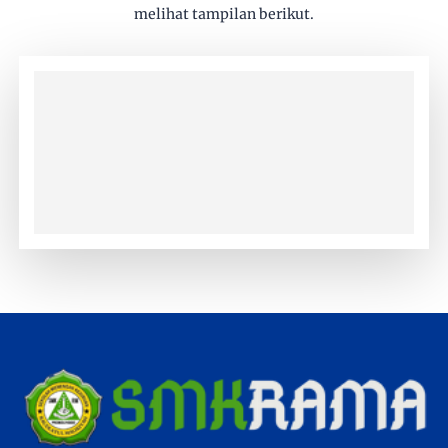
melihat tampilan berikut.