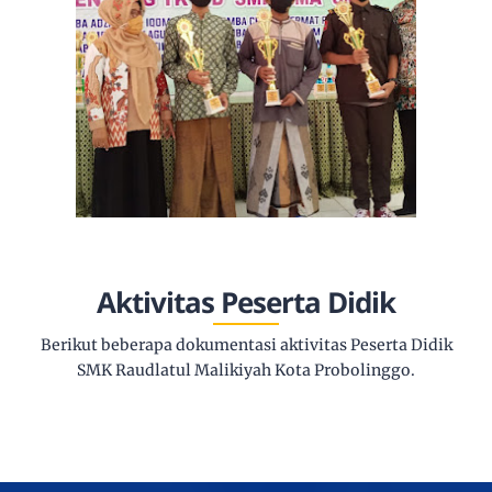
Aktivitas Peserta Didik
Berikut beberapa dokumentasi aktivitas Peserta Didik
SMK Raudlatul Malikiyah Kota Probolinggo.